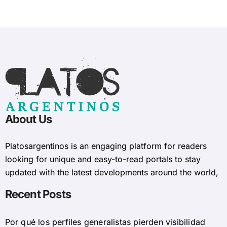
About Us
Platosargentinos is ​​an engaging platform for readers
looking for unique and easy-to-read portals to stay
updated with the latest developments around the world,
Recent Posts
Por qué los perfiles generalistas pierden visibilidad