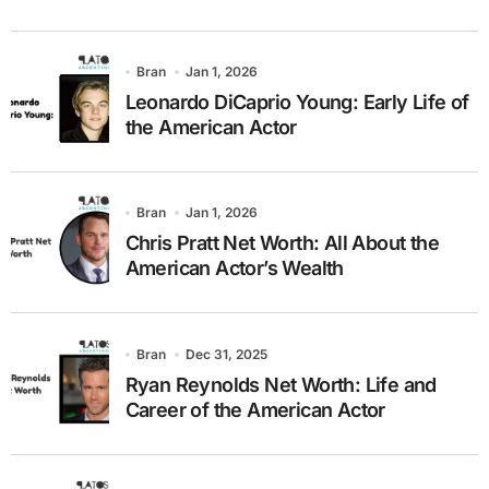
Bran
Jan 1, 2026
Leonardo DiCaprio Young: Early Life of
the American Actor
Bran
Jan 1, 2026
Chris Pratt Net Worth: All About the
American Actor’s Wealth
Bran
Dec 31, 2025
Ryan Reynolds Net Worth: Life and
Career of the American Actor