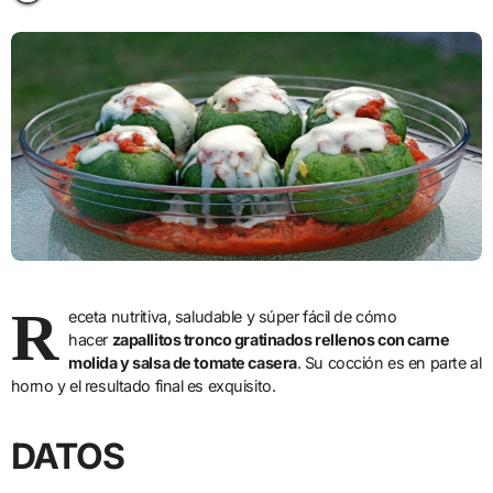
R
eceta nutritiva, saludable y súper fácil de cómo
hacer
zapallitos tronco gratinados rellenos con carne
molida y salsa de tomate casera
. Su cocción es en parte al
horno y el resultado final es exquisito.
DATOS