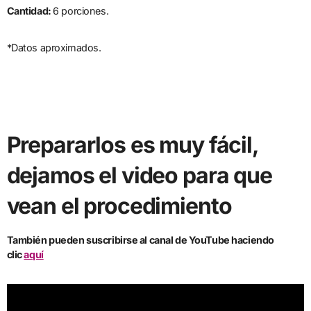
Cantidad:
6 porciones.
*Datos aproximados.
Prepararlos es muy fácil,
dejamos el video para que
vean el procedimiento
También pueden suscribirse al canal de YouTube haciendo
clic
aquí