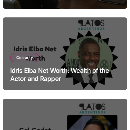
especialistas ganan fuerza
Celebrity
Idris Elba Net Worth: Wealth of the
Actor and Rapper