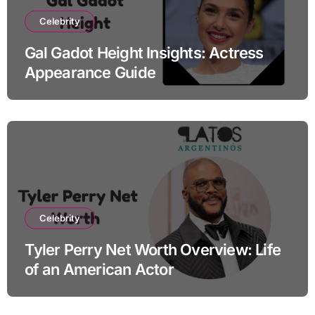
Celebrity
Gal Gadot Height Insights: Actress
Appearance Guide
Celebrity
Tyler Perry Net Worth Overview: Life
of an American Actor