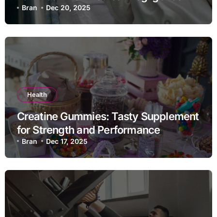
Bran
Dec 20, 2025
Health
Creatine Gummies: Tasty Supplement
for Strength and Performance
Bran
Dec 17, 2025