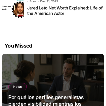
Bran
Dec 31, 2025
Jared Leto Net Worth Explained: Life of
the American Actor
You Missed
News
Por qué los perfiles generalistas
pierden visibilidad mientras los